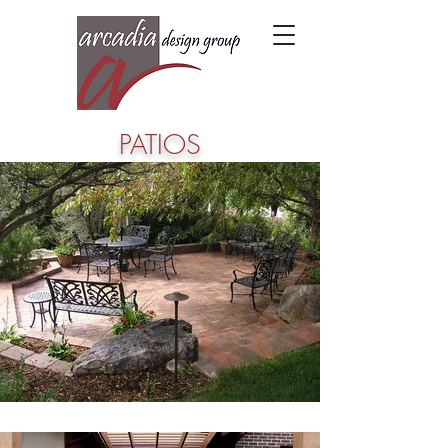
PATIOS